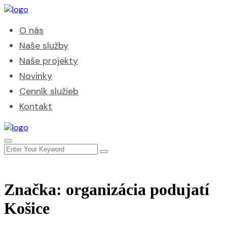
O nás
Naše služby
Naše projekty
Novinky
Cenník služieb
Kontakt
Značka:
organizácia podujatí
Košice