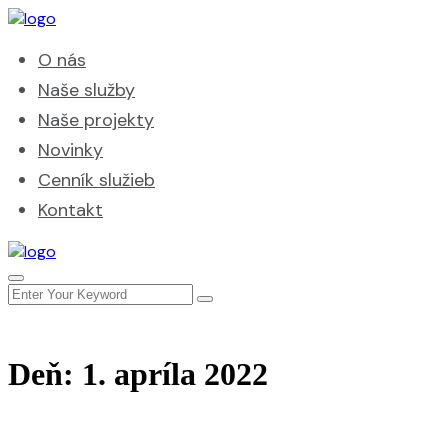
O nás
Naše služby
Naše projekty
Novinky
Cenník služieb
Kontakt
Deň:
1. apríla 2022