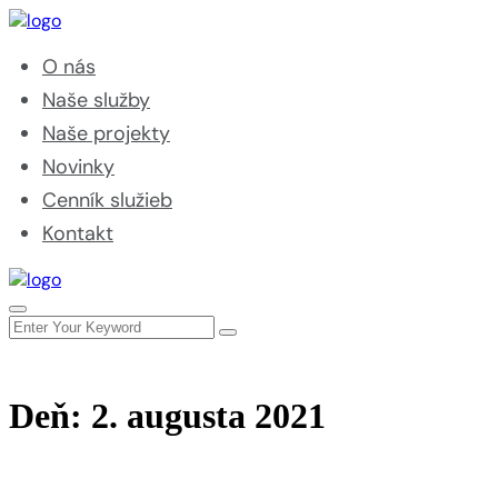
O nás
Naše služby
Naše projekty
Novinky
Cenník služieb
Kontakt
Deň:
2. augusta 2021