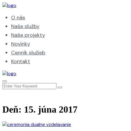
O nás
Naše služby
Naše projekty
Novinky
Cenník služieb
Kontakt
Deň:
15. júna 2017