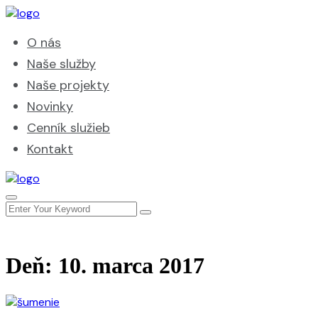
O nás
Naše služby
Naše projekty
Novinky
Cenník služieb
Kontakt
Deň:
10. marca 2017