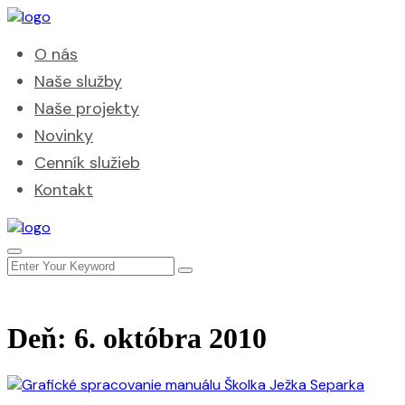
O nás
Naše služby
Naše projekty
Novinky
Cenník služieb
Kontakt
Deň:
6. októbra 2010