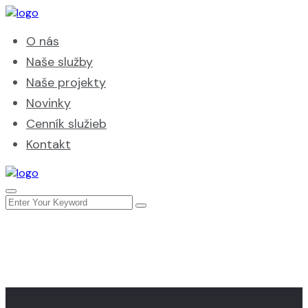
O nás
Naše služby
Naše projekty
Novinky
Cenník služieb
Kontakt