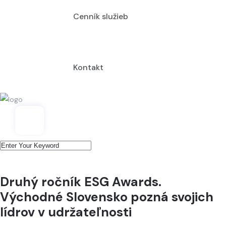
Cenník služieb
Kontakt
Druhý ročník ESG Awards.
Východné Slovensko pozná svojich
lídrov v udržateľnosti