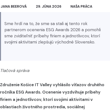
JANA BEEROVÁ
29. JÚNA 2026
NAŠA PRÁCA
Sme hrdí na to, že sme sa stali aj tento rok
partnerom ocenenia ESG Awards 2026 a pomohli
sme zviditeľniť príbehy firiem a jednotlivcov, ktorí
svojimi aktivitami zlepšujú východné Slovensko.
Tlačová správa
Združenie Košice IT Valley vyhlásilo víťazov druhého
ročníka ESG Awards. Ocenenie vyzdvihuje príbehy
firiem a jednotlivcov, ktorí svojimi aktivitami v
oblastiach životného prostredia, sociálnej