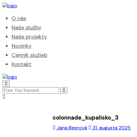
O nás
Naše služby
Naše projekty
Novinky
Cenník služieb
Kontakt
colonnade_kupalisko_3
Jana Beerová
31. augusta 2025