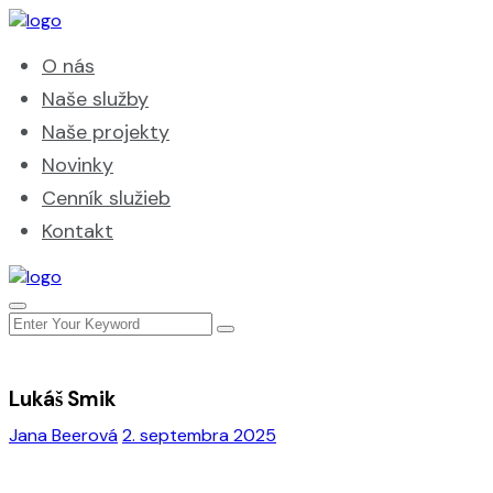
O nás
Naše služby
Naše projekty
Novinky
Cenník služieb
Kontakt
Lukáš Smik
Jana Beerová
2. septembra 2025