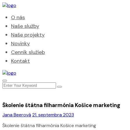
O nás
Naše služby
Naše projekty
Novinky
Cenník služieb
Kontakt
Školenie štátna filharmónia Košice marketing
Jana Beerová
21. septembra 2023
Školenie štátna filharmónia Košice marketing