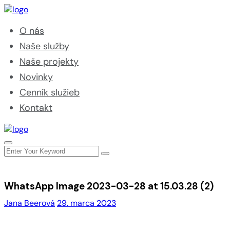
O nás
Naše služby
Naše projekty
Novinky
Cenník služieb
Kontakt
WhatsApp Image 2023-03-28 at 15.03.28 (2)
Jana Beerová
29. marca 2023