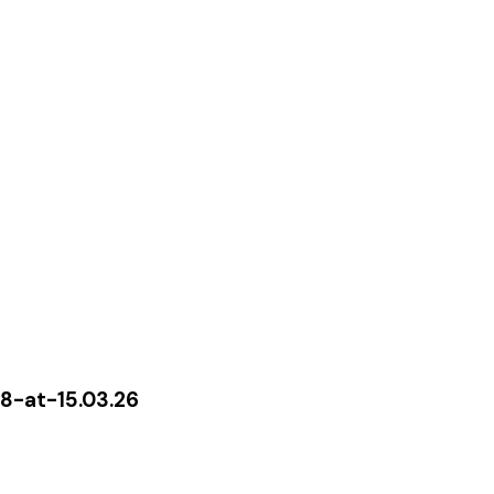
-at-15.03.26