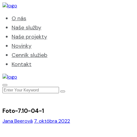
O nás
Naše služby
Naše projekty
Novinky
Cenník služieb
Kontakt
Foto-7.10-04-1
Jana Beerová
7. októbra 2022