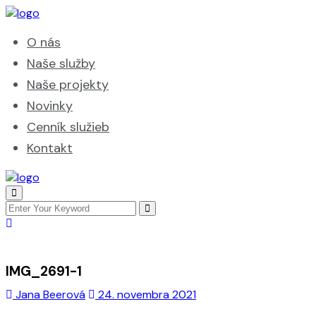
O nás
Naše služby
Naše projekty
Novinky
Cenník služieb
Kontakt
IMG_2691-1
Jana Beerová
24. novembra 2021