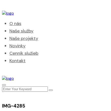
O nás
Naše služby
Naše projekty
Novinky
Cenník služieb
Kontakt
IMG-4285