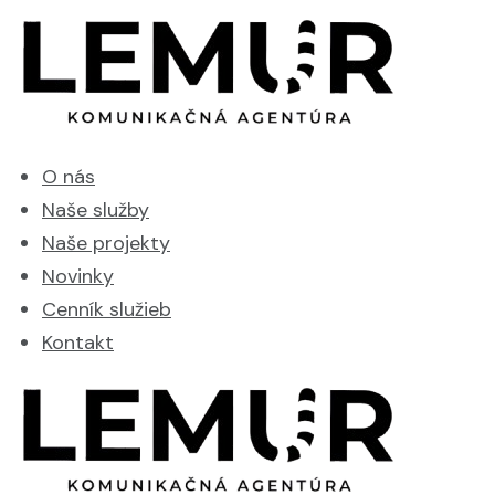
O nás
Naše služby
Naše projekty
Novinky
Cenník služieb
Kontakt