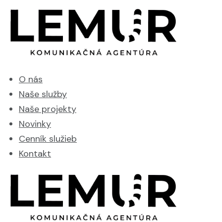
O nás
Naše služby
Naše projekty
Novinky
Cenník služieb
Kontakt