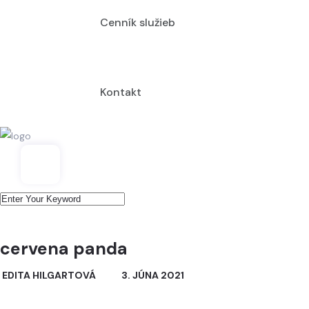
Cenník služieb
Kontakt
cervena panda
EDITA HILGARTOVÁ
3. JÚNA 2021