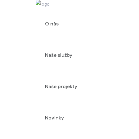
O nás
Naše služby
Naše projekty
Novinky