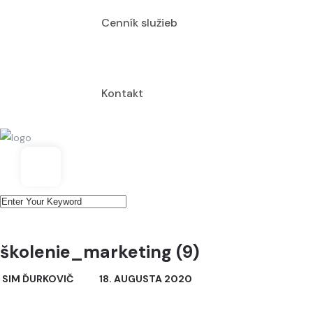
Cenník služieb
Kontakt
školenie_marketing (9)
SIM ĎURKOVIČ
18. AUGUSTA 2020