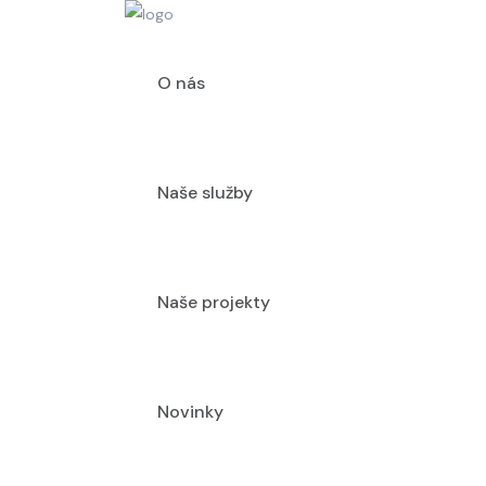
O nás
Naše služby
Naše projekty
Novinky