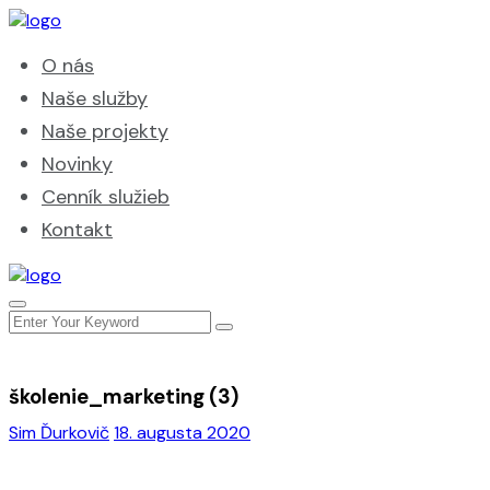
O nás
Naše služby
Naše projekty
Novinky
Cenník služieb
Kontakt
školenie_marketing (3)
Sim Ďurkovič
18. augusta 2020