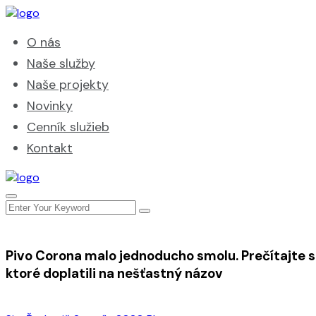
O nás
Naše služby
Naše projekty
Novinky
Cenník služieb
Kontakt
Pivo Corona malo jednoducho smolu. Prečítajte s
ktoré doplatili na nešťastný názov