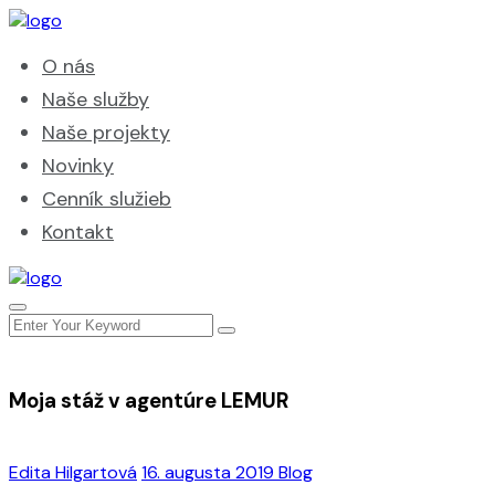
O nás
Naše služby
Naše projekty
Novinky
Cenník služieb
Kontakt
Moja stáž v agentúre LEMUR
Edita Hilgartová
16. augusta 2019
Blog