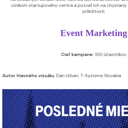
vznikom startupového centra a pozvať ich na chystaný
príležitostí.
Event Marketing
Cieľ kampane:
100 účastníkov
Autor hlavného vizuálu:
Dan Urban, T-Systems Slovakia