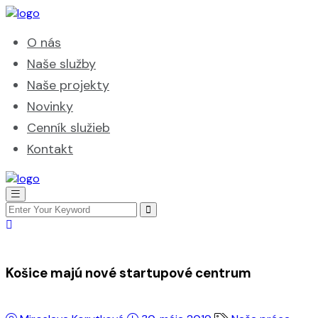
O nás
Naše služby
Naše projekty
Novinky
Cenník služieb
Kontakt
Košice majú nové startupové centrum