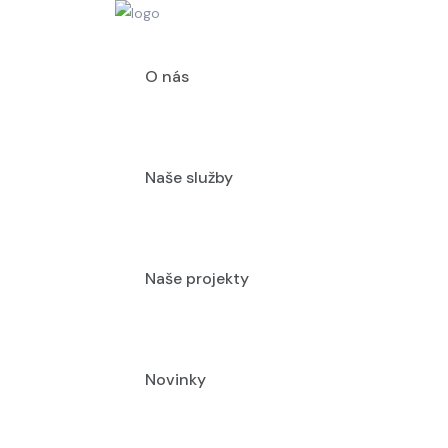
O nás
Naše služby
Naše projekty
Novinky