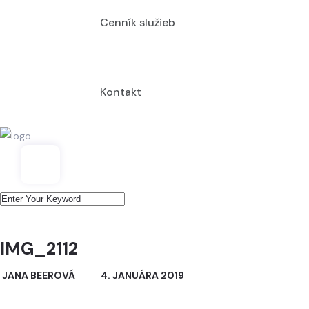
Cenník služieb
Kontakt
IMG_2112
JANA BEEROVÁ
4. JANUÁRA 2019