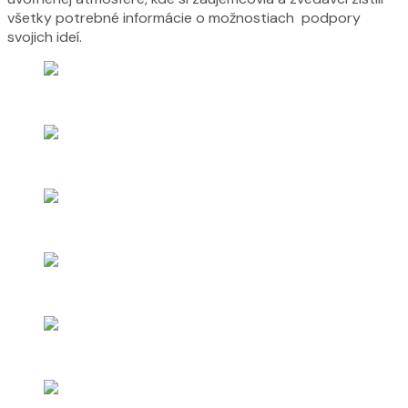
všetky potrebné informácie o možnostiach podpory
svojich ideí.