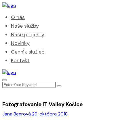
O nás
Naše služby
Naše projekty
Novinky
Cenník služieb
Kontakt
Fotografovanie IT Valley Košice
Jana Beerová
29. októbra 2018