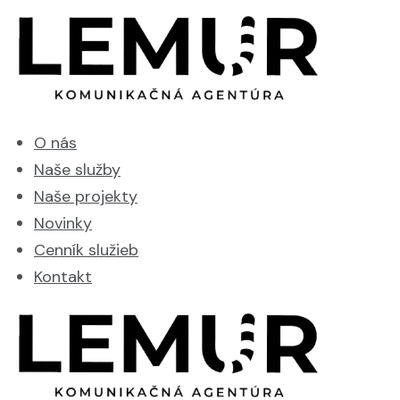
O nás
Naše služby
Naše projekty
Novinky
Cenník služieb
Kontakt