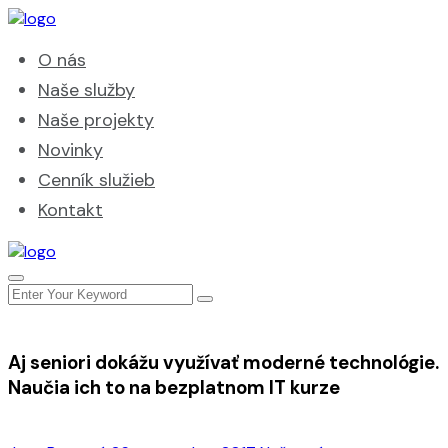
O nás
Naše služby
Naše projekty
Novinky
Cenník služieb
Kontakt
Aj seniori dokážu využívať moderné technológie.
Naučia ich to na bezplatnom IT kurze