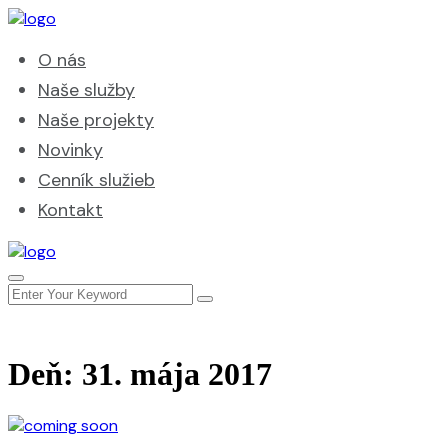
O nás
Naše služby
Naše projekty
Novinky
Cenník služieb
Kontakt
Deň:
31. mája 2017