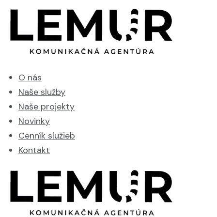
O nás
Naše služby
Naše projekty
Novinky
Cenník služieb
Kontakt