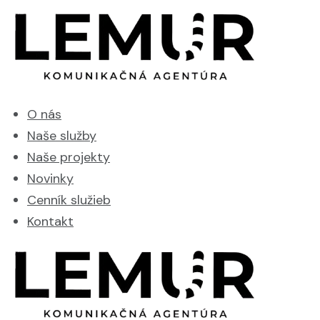
O nás
Naše služby
Naše projekty
Novinky
Cenník služieb
Kontakt