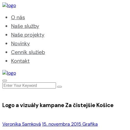
O nás
Naše služby
Naše projekty
Novinky
Cenník služieb
Kontakt
Logo a vizuály kampane Za čistejšie Košice
Veronika Samková
15. novembra 2015
Grafika