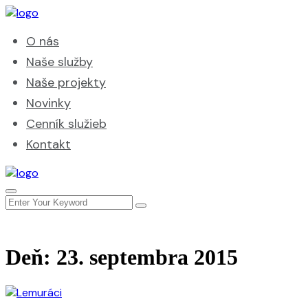
O nás
Naše služby
Naše projekty
Novinky
Cenník služieb
Kontakt
Deň:
23. septembra 2015