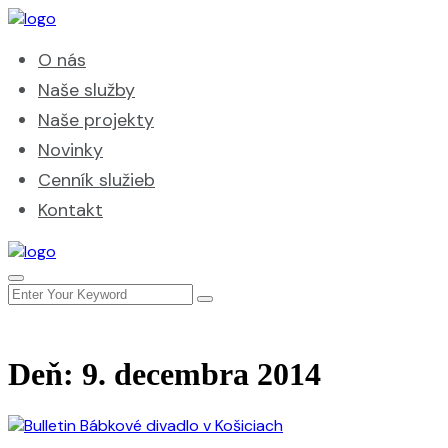
O nás
Naše služby
Naše projekty
Novinky
Cenník služieb
Kontakt
Deň:
9. decembra 2014