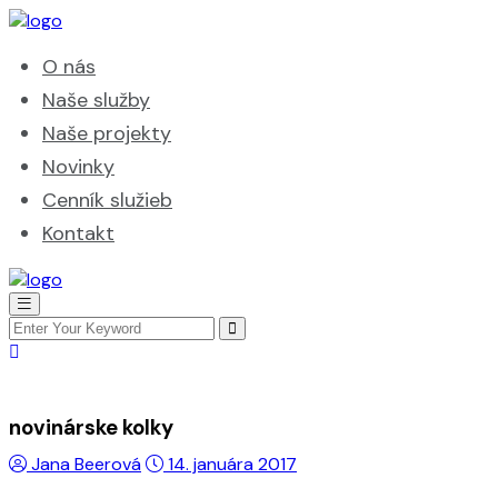
O nás
Naše služby
Naše projekty
Novinky
Cenník služieb
Kontakt
novinárske kolky
Jana Beerová
14. januára 2017