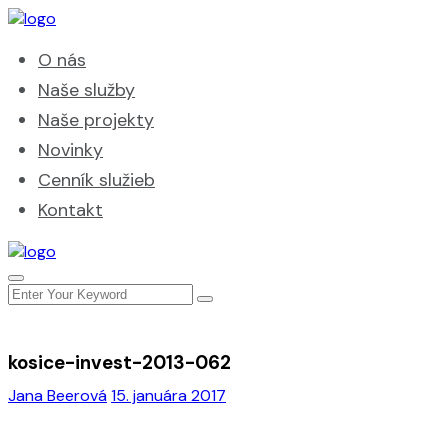
O nás
Naše služby
Naše projekty
Novinky
Cenník služieb
Kontakt
kosice-invest-2013-062
Jana Beerová
15. januára 2017