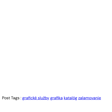
Post Tags :
grafické služby
grafika
katalóg
zalamovanie