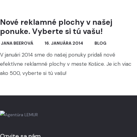
Nové reklamné plochy v našej
ponuke. Vyberte si tú vašu!
JANA BEEROVÁ
16. JANUÁRA 2014
BLOG
V januári 2014 sme do našej ponuky pridali nové
efektívne reklamné plochy v meste Košice. Je ich viac
ako 500, vyberte si tú vašu!
Ozvite sa nám