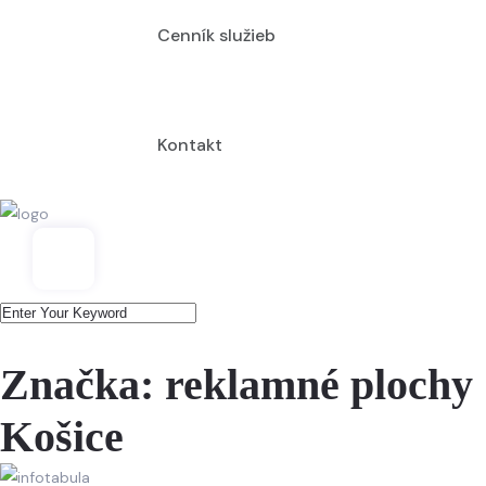
Cenník služieb
Kontakt
Značka:
reklamné plochy
Košice