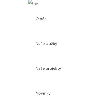
O nás
Naše služby
Naše projekty
Novinky