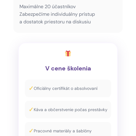
Maximálne 20 účastníkov
Zabezpečíme individuálny prístup
a dostatok priestoru na diskusiu
V cene školenia
Oficiálny certifikát o absolvovaní
Káva a občerstvenie počas prestávky
Pracovné materiály a šablóny