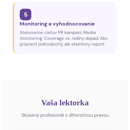
5
Monitoring a vyhodnocovanie
Stanovenie cieľov PR kampaní. Media
monitoring. Coverage vs. reálny dopad. Ako
pripraviť jednoduchý, ale efektívny report.
Vaša lektorka
Skúsený profesionál s dlhoročnou praxou