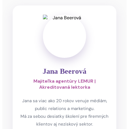
Jana Beerová
Majiteľka agentúry LEMUR |
Akreditovaná lektorka
Jana sa viac ako 20 rokov venuje médiám,
public relations a marketingu.
Má za sebou desiatky školení pre firemných
klientov aj neziskový sektor.