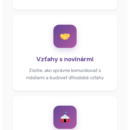
Vzťahy s novinármi
Zistíte, ako správne komunikovať s
médiami a budovať dlhodobé vzťahy