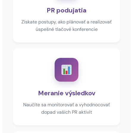
PR podujatia
Získate postupy, ako plánovať a realizovať
úspešné tlačové konferencie
Meranie výsledkov
Naučíte sa monitorovať a vyhodnocovať
dopad vašich PR aktivít