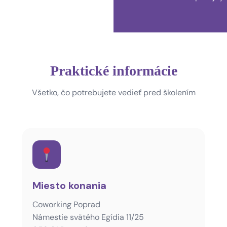
Praktické informácie
Všetko, čo potrebujete vedieť pred školením
Miesto konania
Coworking Poprad
Námestie svätého Egídia 11/25