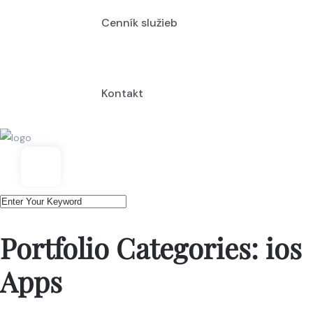
Cenník služieb
Kontakt
Portfolio Categories:
ios
Apps