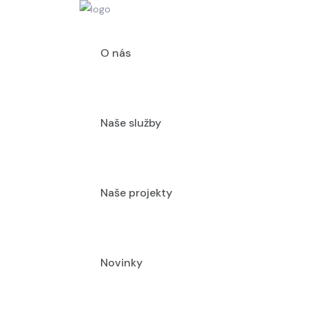
O nás
Naše služby
Naše projekty
Novinky