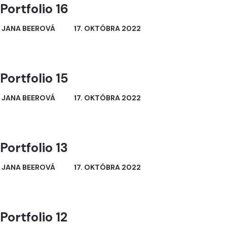
Portfolio 16
JANA BEEROVÁ
17. OKTÓBRA 2022
Portfolio 15
JANA BEEROVÁ
17. OKTÓBRA 2022
Portfolio 13
JANA BEEROVÁ
17. OKTÓBRA 2022
Portfolio 12