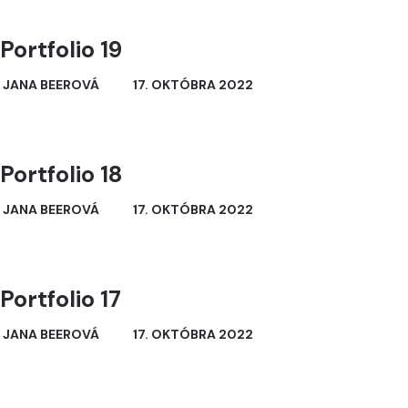
Portfolio 19
JANA BEEROVÁ
17. OKTÓBRA 2022
Portfolio 18
JANA BEEROVÁ
17. OKTÓBRA 2022
Portfolio 17
JANA BEEROVÁ
17. OKTÓBRA 2022