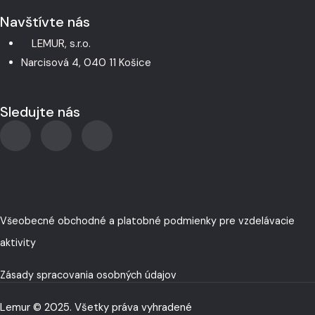
Navštívte nás
LEMUR, s.r.o.
Narcisová 4, 040 11 Košice
Sledujte nás
Všeobecné obchodné a platobné podmienky pre vzdelávacie
aktivity
Zásady spracovania osobných údajov
Lemur © 2025. Všetky práva vyhradené