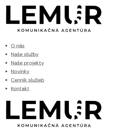
O nás
Naše služby
Naše projekty
Novinky
Cenník služieb
Kontakt