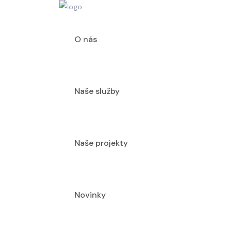
O nás
Naše služby
Naše projekty
Novinky