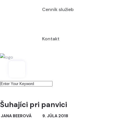
Cenník služieb
Kontakt
Šuhajíci pri panvici
JANA BEEROVÁ
9. JÚLA 2018