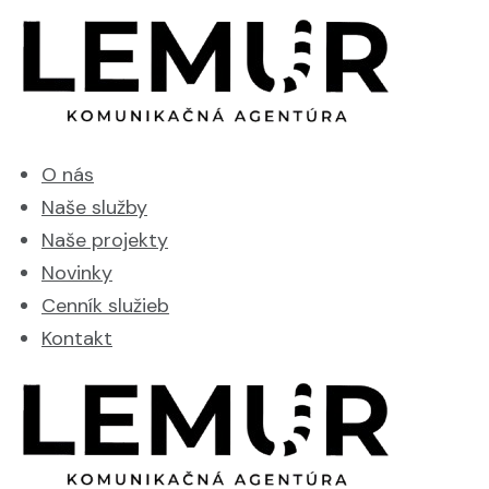
O nás
Naše služby
Naše projekty
Novinky
Cenník služieb
Kontakt