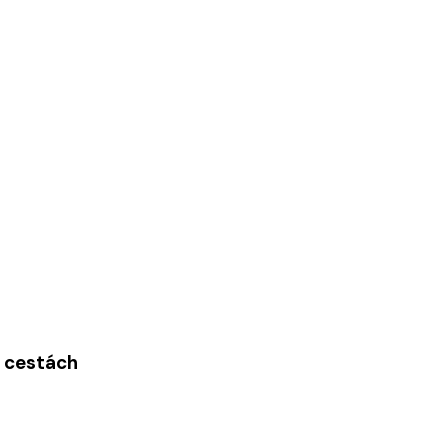
a cestách