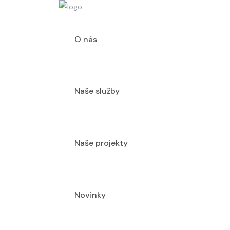
O nás
Naše služby
Naše projekty
Novinky