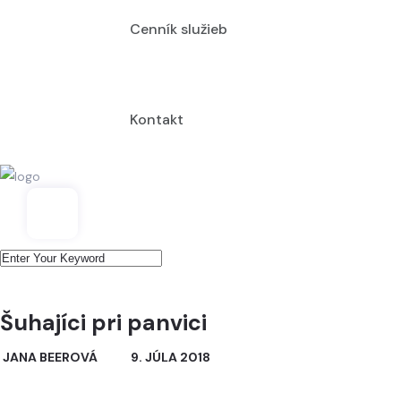
Cenník služieb
Kontakt
Šuhajíci pri panvici
JANA BEEROVÁ
9. JÚLA 2018