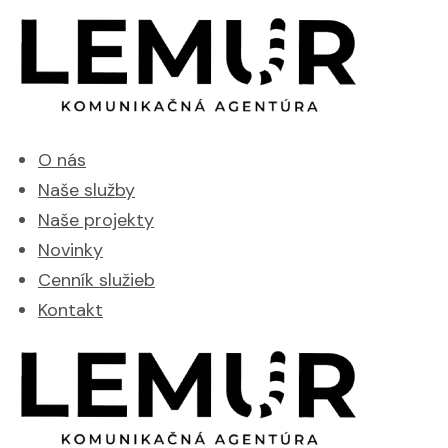
O nás
Naše služby
Naše projekty
Novinky
Cenník služieb
Kontakt